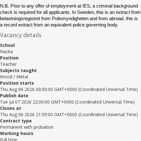
N.B. Prior to any offer of employment at IES, a criminal background 
check is required for all applicants. In Sweden, this is an extract from 
belastningsregistret from Polismyndigheten and from abroad, this is 
a record extract from an equivalent police governing body. 
Vacancy details
School
Nacka
Position
Teacher
Subjects taught
Wood / Metal
Position starts
Thu Aug 06 2026 00:00:00 GMT+0000 (Coordinated Universal Time)
Publish date
Tue Jul 07 2026 22:00:00 GMT+0000 (Coordinated Universal Time)
Closes at
Thu Aug 06 2026 21:59:00 GMT+0000 (Coordinated Universal Time)
Contract type
Permanent with probation
Working hours
Full time