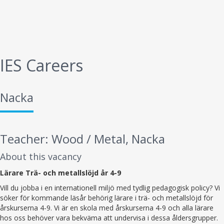
IES Careers
Nacka
Teacher: Wood / Metal, Nacka
About this vacancy
Lärare Trä- och metallslöjd år 4-9
Vill du jobba i en internationell miljö med tydlig pedagogisk policy? Vi
söker för kommande läsår behörig lärare i trä- och metallslöjd för
årskurserna 4-9. Vi är en skola med årskurserna 4-9 och alla lärare
hos oss behöver vara bekväma att undervisa i dessa åldersgrupper.